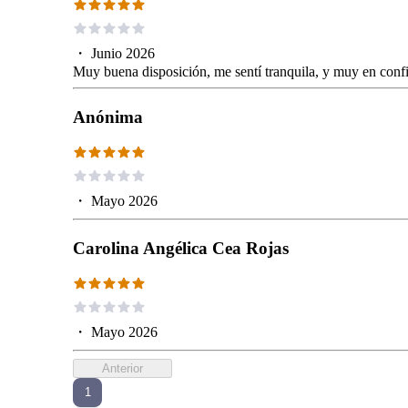
・
Junio 2026
Muy buena disposición, me sentí tranquila, y muy en conf
Anónima
・
Mayo 2026
Carolina Angélica Cea Rojas
・
Mayo 2026
Anterior
1