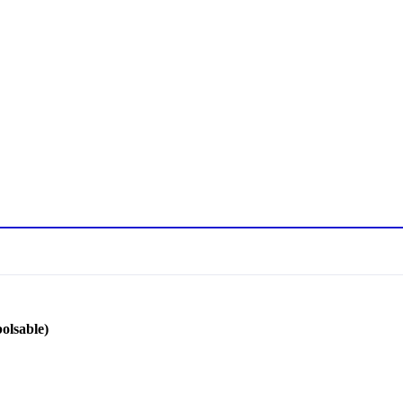
olsable)