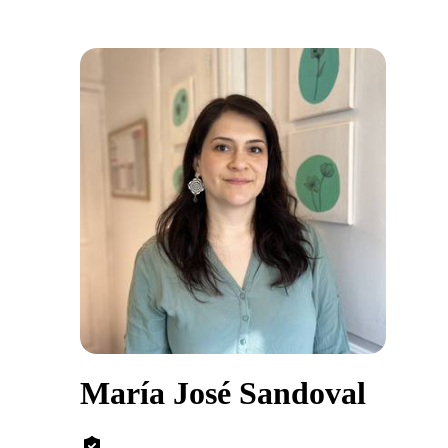
María José Sandoval