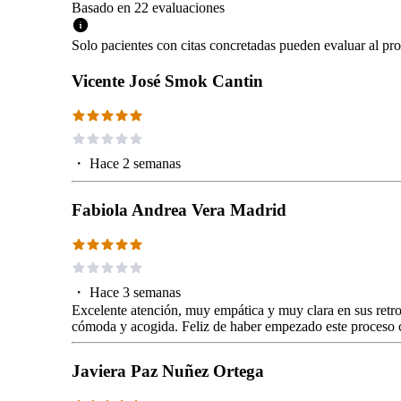
Basado en
22
evaluaciones
Solo pacientes con citas concretadas pueden evaluar al pro
Vicente José Smok Cantin
・
Hace 2 semanas
Fabiola Andrea Vera Madrid
・
Hace 3 semanas
Excelente atención, muy empática y muy clara en sus retro
cómoda y acogida. Feliz de haber empezado este proceso c
Javiera Paz Nuñez Ortega