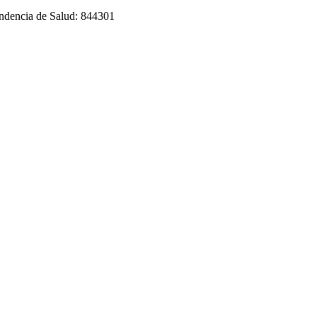
tendencia de Salud: 844301