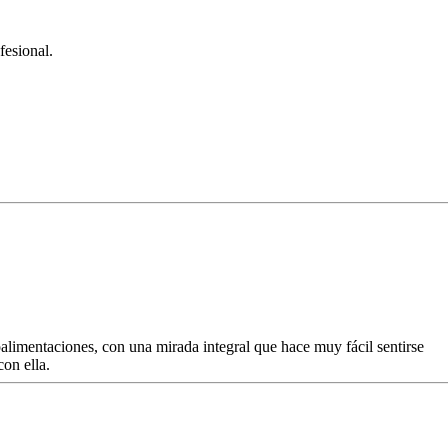
fesional.
alimentaciones, con una mirada integral que hace muy fácil sentirse
on ella.