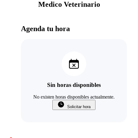
Medico Veterinario
Agenda tu hora
Sin horas disponibles
No existen horas disponibles actualmente.
Solicitar hora