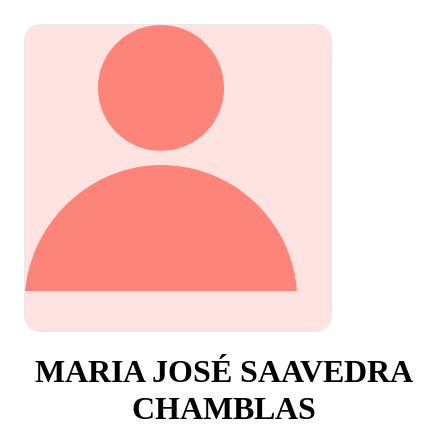
MARIA JOSÉ SAAVEDRA
CHAMBLAS