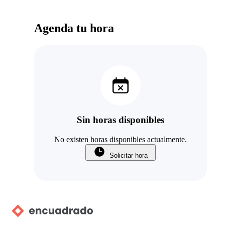
Agenda tu hora
Sin horas disponibles
No existen horas disponibles actualmente.
Solicitar hora