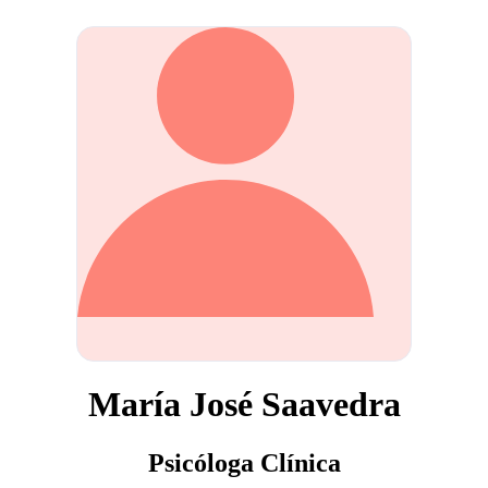
María José Saavedra
Psicóloga Clínica