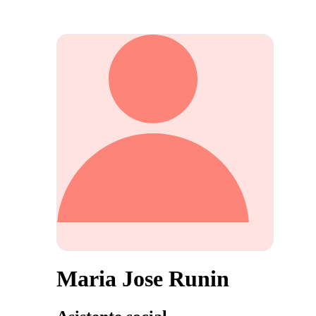
Maria Jose Runin