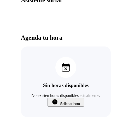
Asistente social
Agenda tu hora
Sin horas disponibles
No existen horas disponibles actualmente.
Solicitar hora