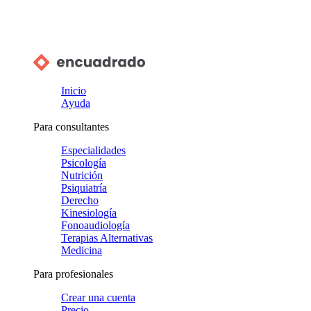
Inicio
Ayuda
Para consultantes
Especialidades
Psicología
Nutrición
Psiquiatría
Derecho
Kinesiología
Fonoaudiología
Terapias Alternativas
Medicina
Para profesionales
Crear una cuenta
Precio