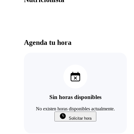
Agenda tu hora
Sin horas disponibles
No existen horas disponibles actualmente.
Solicitar hora