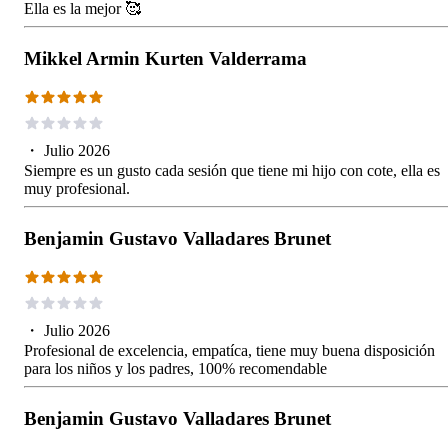
Ella es la mejor 🥰
Mikkel Armin Kurten Valderrama
・
Julio 2026
Siempre es un gusto cada sesión que tiene mi hijo con cote, ella es
muy profesional.
Benjamin Gustavo Valladares Brunet
・
Julio 2026
Profesional de excelencia, empatíca, tiene muy buena disposición
para los niños y los padres, 100% recomendable
Benjamin Gustavo Valladares Brunet