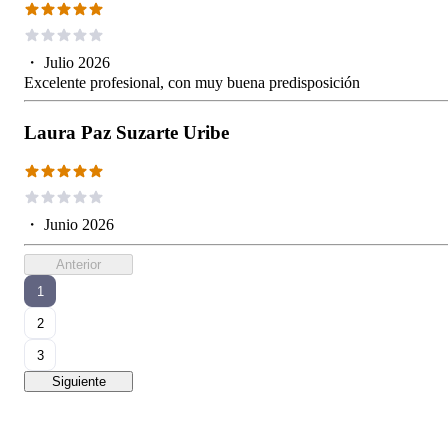
・
Julio 2026
Excelente profesional, con muy buena predisposición
Laura Paz Suzarte Uribe
・
Junio 2026
Anterior
1
2
3
Siguiente