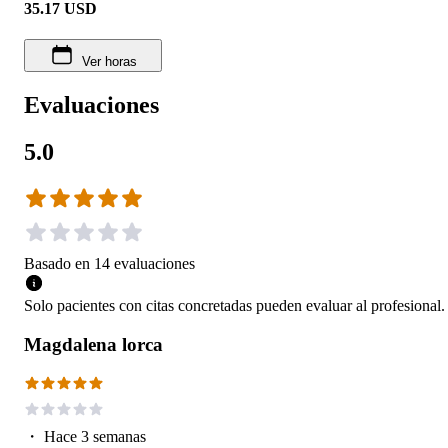
35.17
USD
Ver horas
Evaluaciones
5.0
Basado en
14
evaluaciones
Solo pacientes con citas concretadas pueden evaluar al profesional.
Magdalena lorca
・
Hace 3 semanas