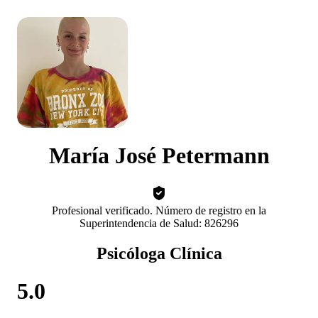
María José Petermann
Profesional verificado. Número de registro en la
Superintendencia de Salud: 826296
Psicóloga Clínica
5.0