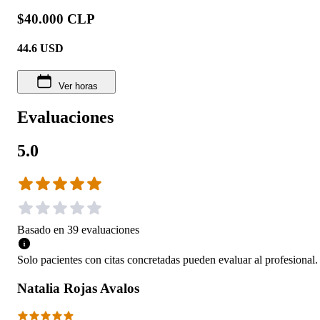
$40.000 CLP
44.6
USD
Ver horas
Evaluaciones
5.0
Basado en
39
evaluaciones
Solo pacientes con citas concretadas pueden evaluar al profesional.
Natalia Rojas Avalos