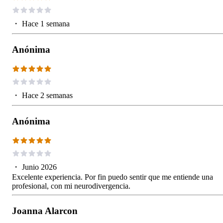
・
Hace 1 semana
Anónima
・
Hace 2 semanas
Anónima
・
Junio 2026
Excelente experiencia. Por fin puedo sentir que me entiende una
profesional, con mi neurodivergencia.
Joanna Alarcon