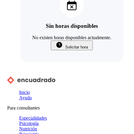
Sin horas disponibles
No existen horas disponibles actualmente.
Solicitar hora
Inicio
Ayuda
Para consultantes
Especialidades
Psicología
Nutrición