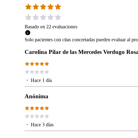
Basado en
22
evaluaciones
Solo pacientes con citas concretadas pueden evaluar al pro
Carolina Pilar de las Mercedes Verdugo Ros
・
Hace 1 día
Anónima
・
Hace 3 días