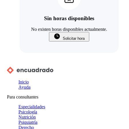
Sin horas disponibles
No existen horas disponibles actualmente.
Solicitar hora
Inicio
Ayuda
Para consultantes
Especialidades
Psicología
Nutrición
Psiquiatría
Derecho