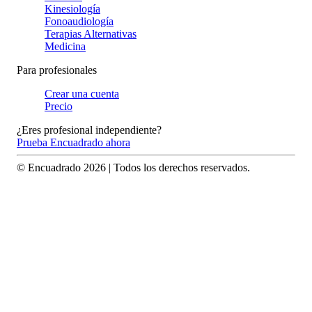
Kinesiología
Fonoaudiología
Terapias Alternativas
Medicina
Para profesionales
Crear una cuenta
Precio
¿Eres profesional independiente?
Prueba Encuadrado ahora
© Encuadrado
2026
| Todos los derechos reservados.