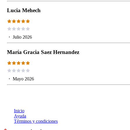
Lucia Mehech
・
Julio 2026
María Gracia Saez Hernandez
・
Mayo 2026
Inicio
Ayuda
Términos y condiciones