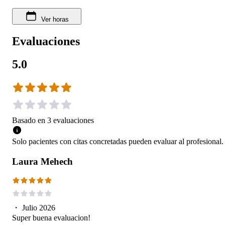
Ver horas
Evaluaciones
5.0
Basado en
3
evaluaciones
Solo pacientes con citas concretadas pueden evaluar al profesional.
Laura Mehech
・
Julio 2026
Super buena evaluacion!