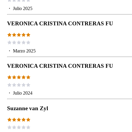
・
Julio 2025
VERONICA CRISTINA CONTRERAS FU
・
Marzo 2025
VERONICA CRISTINA CONTRERAS FU
・
Julio 2024
Suzanne van Zyl