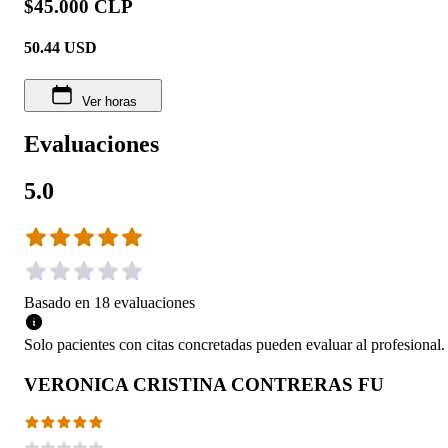
$45.000 CLP
50.44
USD
Ver horas
Evaluaciones
5.0
Basado en
18
evaluaciones
Solo pacientes con citas concretadas pueden evaluar al profesional.
VERONICA CRISTINA CONTRERAS FU