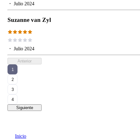
・
Julio 2024
Suzanne van Zyl
・
Julio 2024
Anterior
1
2
3
4
Siguiente
Inicio