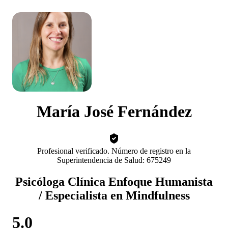
María José Fernández
Profesional verificado. Número de registro en la
Superintendencia de Salud: 675249
Psicóloga Clínica Enfoque Humanista
/ Especialista en Mindfulness
5.0