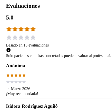
Evaluaciones
5.0
Basado en
13
evaluaciones
Solo pacientes con citas concretadas pueden evaluar al profesional.
Anónima
・
Marzo 2026
¡Muy recomendada!
Isidora Rodríguez Aguiló