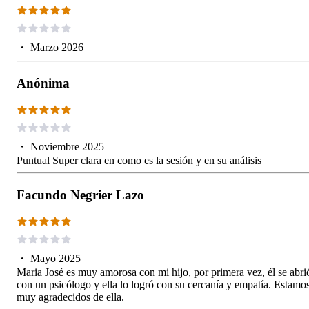
・
Marzo 2026
Anónima
・
Noviembre 2025
Puntual Super clara en como es la sesión y en su análisis
Facundo Negrier Lazo
・
Mayo 2025
Maria José es muy amorosa con mi hijo, por primera vez, él se abri
con un psicólogo y ella lo logró con su cercanía y empatía. Estamo
muy agradecidos de ella.