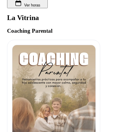
Ver horas
La Vitrina
Coaching Parental