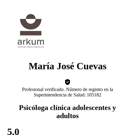
María José Cuevas
Profesional verificado. Número de registro en la
Superintendencia de Salud: 105182
Psicóloga clínica adolescentes y
adultos
5.0