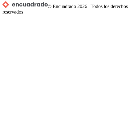
© Encuadrado
2026
|
Todos los derechos
reservados