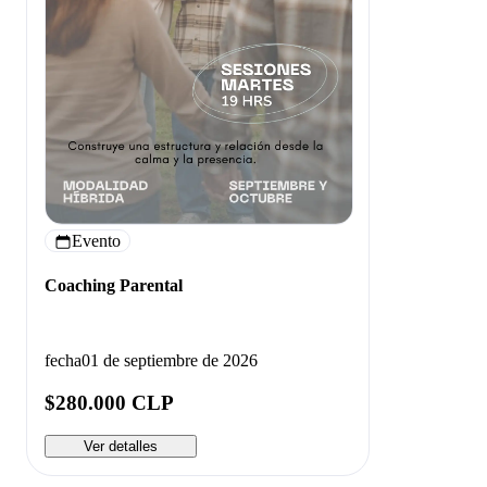
Evento
Coaching Parental
fecha
01 de septiembre de 2026
$280.000 CLP
Ver detalles