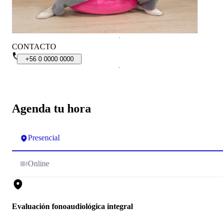
CONTACTO
+56
0
0000
0000
Agenda tu hora
Presencial
Online
Evaluación fonoaudiológica integral