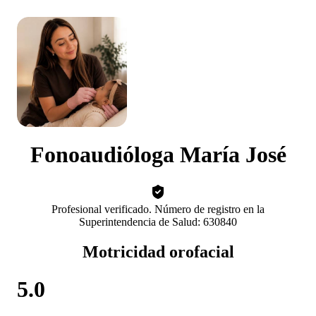
Fonoaudióloga María José
Profesional verificado. Número de registro en la
Superintendencia de Salud: 630840
Motricidad orofacial
5.0