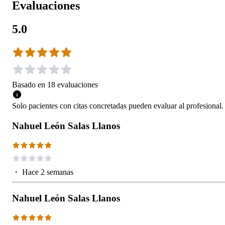
Evaluaciones
5.0
Basado en
18
evaluaciones
Solo pacientes con citas concretadas pueden evaluar al profesional.
Nahuel León Salas Llanos
・
Hace 2 semanas
Nahuel León Salas Llanos