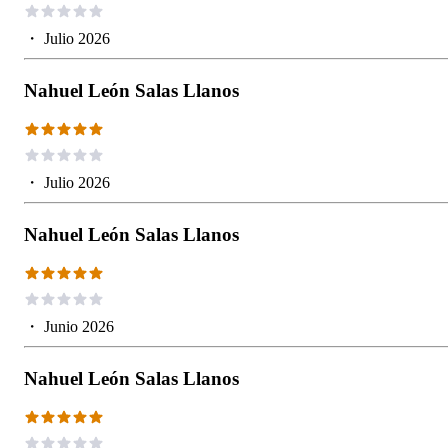
・
Julio 2026
Nahuel León Salas Llanos
・
Julio 2026
Nahuel León Salas Llanos
・
Junio 2026
Nahuel León Salas Llanos