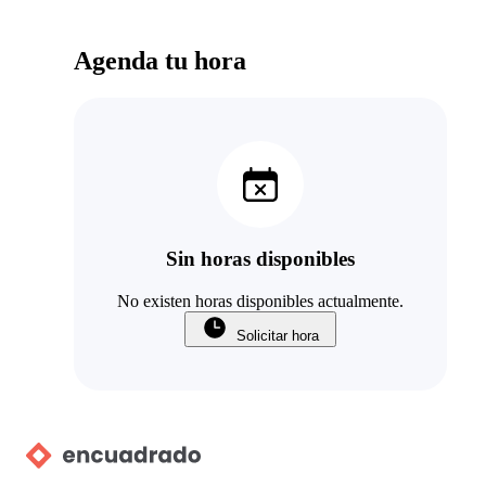
Agenda tu hora
Sin horas disponibles
No existen horas disponibles actualmente.
Solicitar hora