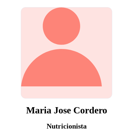
Maria Jose Cordero
Nutricionista