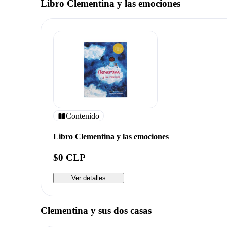
Libro Clementina y las emociones
Contenido
Libro Clementina y las emociones
$0 CLP
Ver detalles
Clementina y sus dos casas