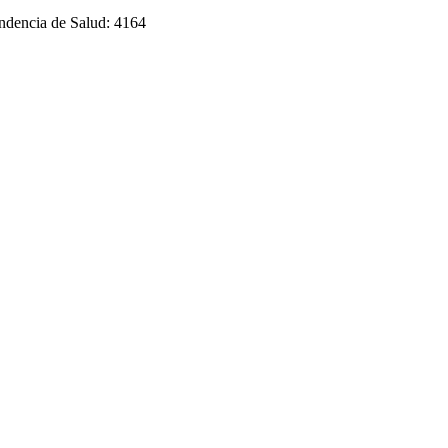
endencia de Salud: 4164