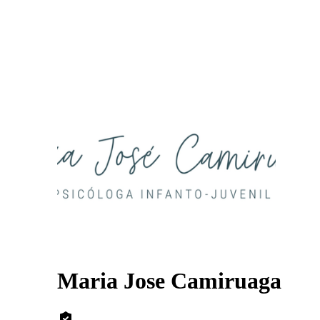
Maria Jose Camiruaga