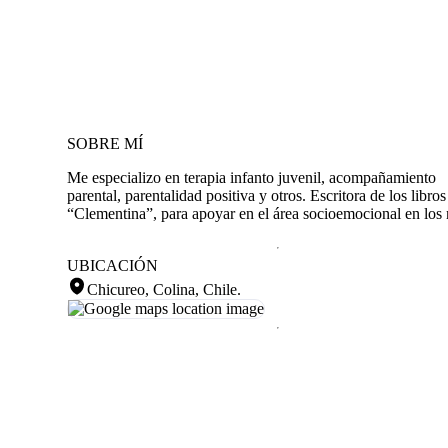
SOBRE MÍ
Me especializo en terapia infanto juvenil, acompañamiento
parental, parentalidad positiva y otros. Escritora de los libros
“Clementina”, para apoyar en el área socioemocional en los 
UBICACIÓN
Chicureo, Colina, Chile
.