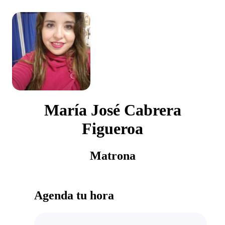
María José Cabrera
Figueroa
Matrona
Agenda tu hora