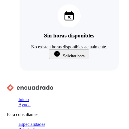
Sin horas disponibles
No existen horas disponibles actualmente.
Solicitar hora
Inicio
Ayuda
Para consultantes
Especialidades