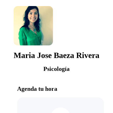
Maria Jose Baeza Rivera
Psicología
Agenda tu hora