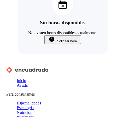
Sin horas disponibles
No existen horas disponibles actualmente.
Solicitar hora
Inicio
Ayuda
Para consultantes
Especialidades
Psicología
Nutrición