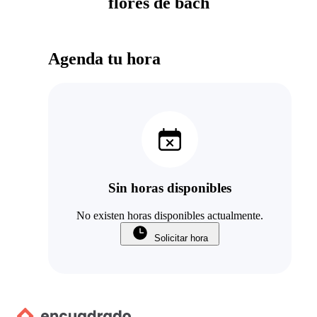
flores de bach
Agenda tu hora
Sin horas disponibles
No existen horas disponibles actualmente.
Solicitar hora