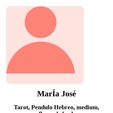
MarÍa José
Tarot, Pendulo Hebreo, medium,