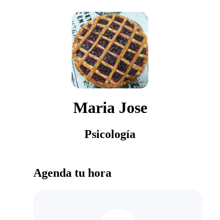
Maria Jose
Psicología
Agenda tu hora