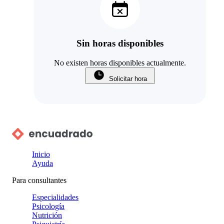
Sin horas disponibles
No existen horas disponibles actualmente.
Solicitar hora
Inicio
Ayuda
Para consultantes
Especialidades
Psicología
Nutrición