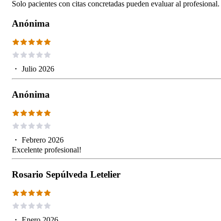
Solo pacientes con citas concretadas pueden evaluar al profesional.
Anónima
・
Julio 2026
Anónima
・
Febrero 2026
Excelente profesional!
Rosario Sepúlveda Letelier
・
Enero 2026