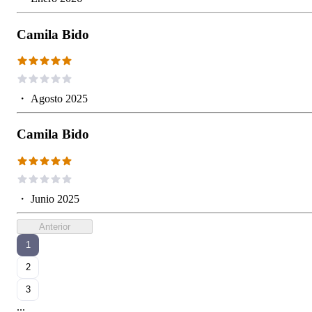
Camila Bido
・
Agosto 2025
Camila Bido
・
Junio 2025
Anterior
1
2
3
...