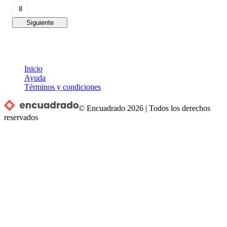
8
Siguiente
Inicio
Ayuda
Términos y condiciones
© Encuadrado
2026
|
Todos los derechos
reservados