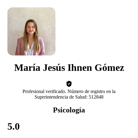
María Jesús Ihnen Gómez
Profesional verificado. Número de registro en la
Superintendencia de Salud: 512848
Psicología
5.0