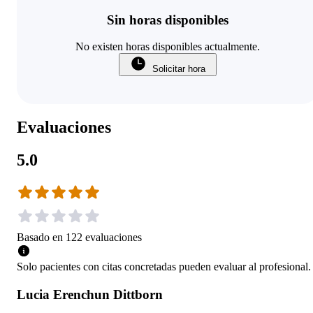
Sin horas disponibles
No existen horas disponibles actualmente.
Solicitar hora
Evaluaciones
5.0
Basado en
122
evaluaciones
Solo pacientes con citas concretadas pueden evaluar al profesional.
Lucia Erenchun Dittborn