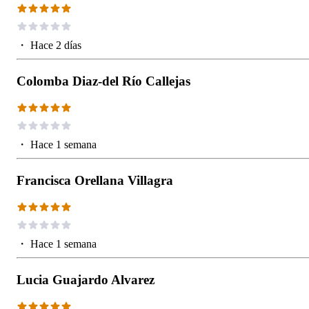
・
Hace 2 días
Colomba Diaz-del Río Callejas
・
Hace 1 semana
Francisca Orellana Villagra
・
Hace 1 semana
Lucia Guajardo Alvarez