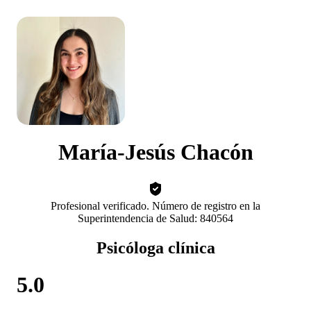
María-Jesús Chacón
Profesional verificado. Número de registro en la
Superintendencia de Salud: 840564
Psicóloga clínica
5.0