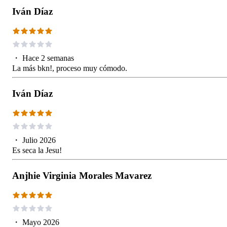
Iván Díaz
・
Hace 2 semanas
La más bkn!, proceso muy cómodo.
Iván Díaz
・
Julio 2026
Es seca la Jesu!
Anjhie Virginia Morales Mavarez
・
Mayo 2026