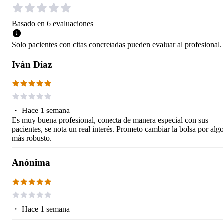
Basado en
6
evaluaciones
Solo pacientes con citas concretadas pueden evaluar al profesional.
Iván Díaz
・
Hace 1 semana
Es muy buena profesional, conecta de manera especial con sus
pacientes, se nota un real interés. Prometo cambiar la bolsa por alg
más robusto.
Anónima
・
Hace 1 semana