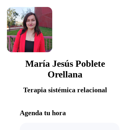
María Jesús Poblete
Orellana
Terapia sistémica relacional
Agenda tu hora