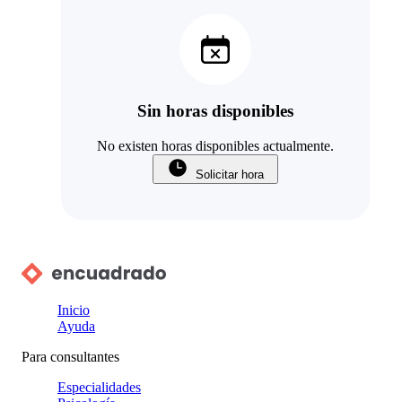
Sin horas disponibles
No existen horas disponibles actualmente.
Solicitar hora
Inicio
Ayuda
Para consultantes
Especialidades