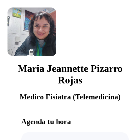
Maria Jeannette Pizarro
Rojas
Medico Fisiatra (Telemedicina)
Agenda tu hora