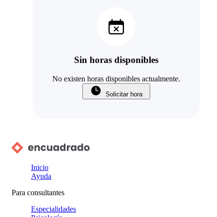
Sin horas disponibles
No existen horas disponibles actualmente.
Solicitar hora
Inicio
Ayuda
Para consultantes
Especialidades