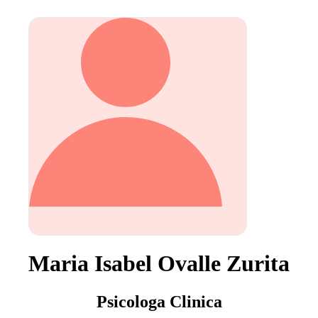
Maria Isabel Ovalle Zurita
Psicologa Clinica