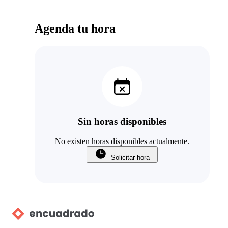
Agenda tu hora
Sin horas disponibles
No existen horas disponibles actualmente.
Solicitar hora