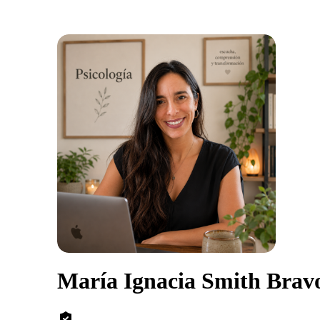
María Ignacia Smith Brav