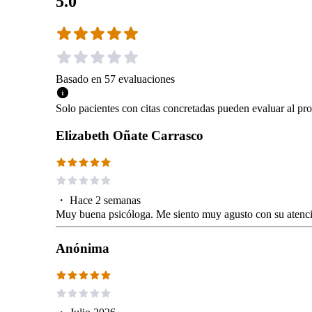
5.0
Basado en
57
evaluaciones
Solo pacientes con citas concretadas pueden evaluar al pro
Elizabeth Oñate Carrasco
・
Hace 2 semanas
Muy buena psicóloga. Me siento muy agusto con su atenci
Anónima