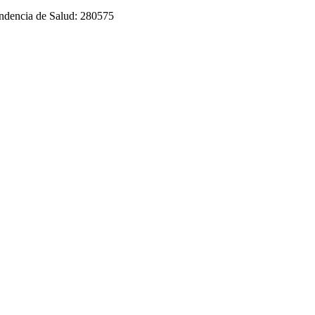
tendencia de Salud: 280575