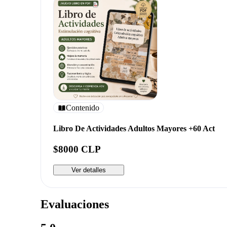
Contenido
Libro De Actividades Adultos Mayores +60 Act
$8000 CLP
Ver detalles
Evaluaciones