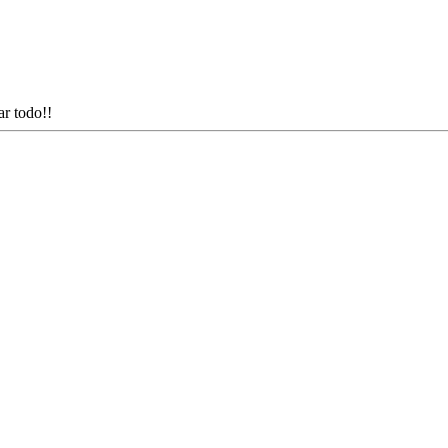
r todo!!