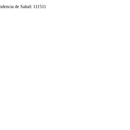
endencia de Salud: 111511