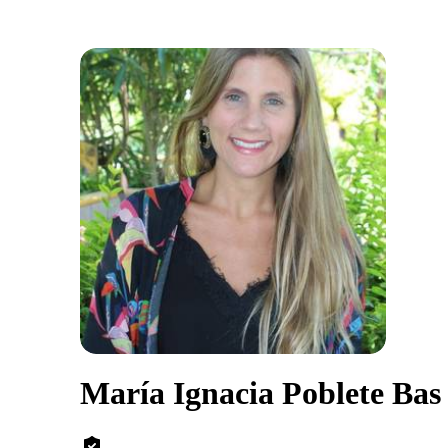
María Ignacia Poblete Bas