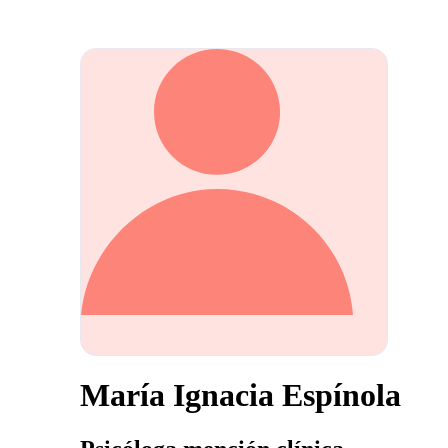
María Ignacia Espínola