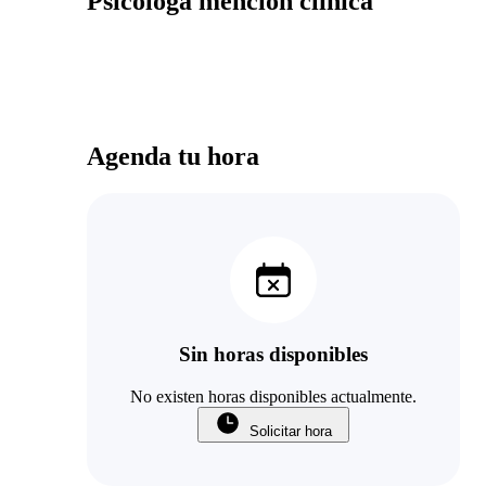
Psicóloga mención clínica
Agenda tu hora
Sin horas disponibles
No existen horas disponibles actualmente.
Solicitar hora