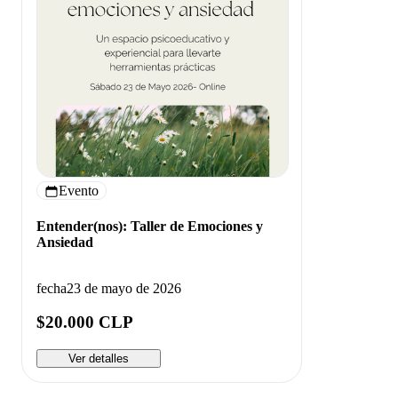
Evento
Entender(nos): Taller de Emociones y
Ansiedad
fecha
23 de mayo de 2026
$20.000 CLP
Ver detalles