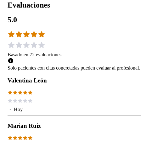
Evaluaciones
5.0
Basado en
72
evaluaciones
Solo pacientes con citas concretadas pueden evaluar al profesional.
Valentina León
・
Hoy
Marian Ruiz