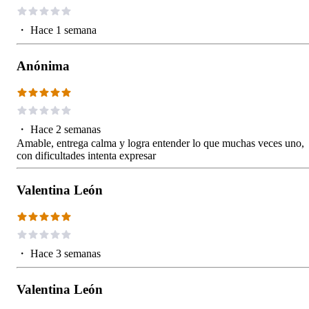
・
Hace 1 semana
Anónima
・
Hace 2 semanas
Amable, entrega calma y logra entender lo que muchas veces uno,
con dificultades intenta expresar
Valentina León
・
Hace 3 semanas
Valentina León