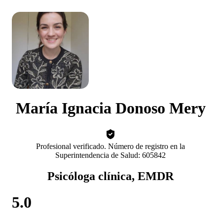
María Ignacia Donoso Mery
Profesional verificado. Número de registro en la
Superintendencia de Salud: 605842
Psicóloga clínica, EMDR
5.0