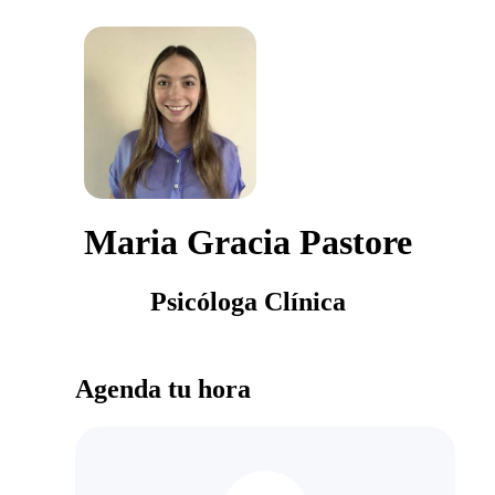
Maria Gracia Pastore
Psicóloga Clínica
Agenda tu hora