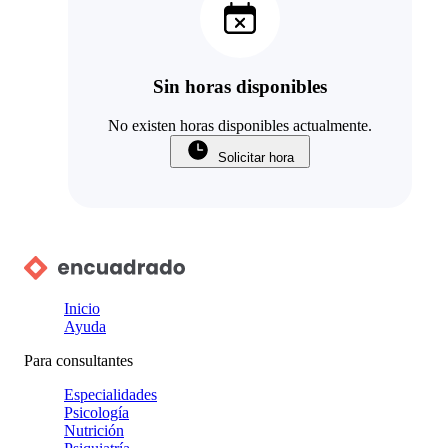
Sin horas disponibles
No existen horas disponibles actualmente.
Solicitar hora
Inicio
Ayuda
Para consultantes
Especialidades
Psicología
Nutrición