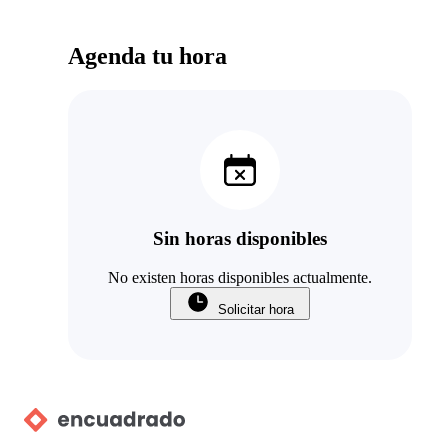
Agenda tu hora
Sin horas disponibles
No existen horas disponibles actualmente.
Solicitar hora