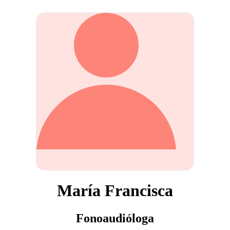
María Francisca
Fonoaudióloga