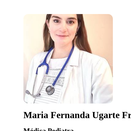
Maria Fernanda Ugarte Fr
Médica Pediatra