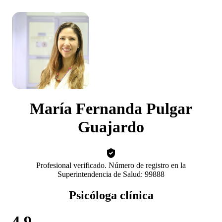
María Fernanda Pulgar
Guajardo
Profesional verificado. Número de registro en la
Superintendencia de Salud: 99888
Psicóloga clínica
4.9