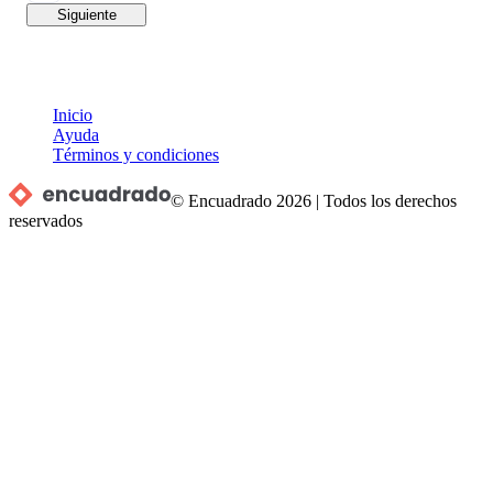
Siguiente
Inicio
Ayuda
Términos y condiciones
© Encuadrado
2026
|
Todos los derechos
reservados