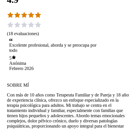
(
18
evaluaciones
)
Excelente profesional, aborda y se preocupa por
todo
5
Anónima
Febrero 2026
SOBRE MÍ
Con más de 10 años como Terapeuta Familiar y de Pareja y 18 año
de experiencia clínica, ofrezco un enfoque especializado en la
terapia psicológica para adultos. Mi trabajo se centra en el
tratamiento individual y familiar, especialmente con familias que
tienen hijos pequeños y adolescentes. Abordo temas emocionales
complejos, dolor pélvico crónico, duelo y diversas patologías
psiquiátricas, proporcionando un apoyo integral para el bienestar