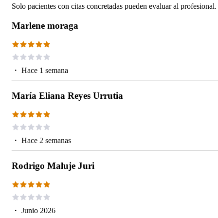
Solo pacientes con citas concretadas pueden evaluar al profesional.
Marlene moraga
・
Hace 1 semana
María Eliana Reyes Urrutia
・
Hace 2 semanas
Rodrigo Maluje Juri
・
Junio 2026