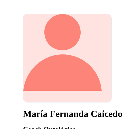
María Fernanda Caicedo