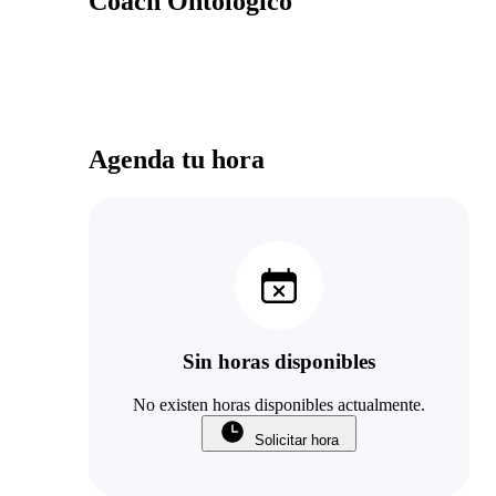
Coach Ontológico
Agenda tu hora
Sin horas disponibles
No existen horas disponibles actualmente.
Solicitar hora