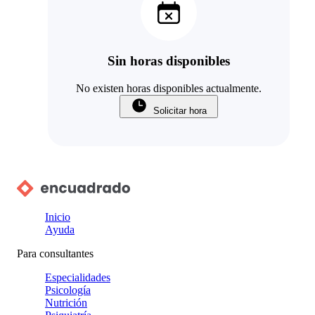
Sin horas disponibles
No existen horas disponibles actualmente.
Solicitar hora
Inicio
Ayuda
Para consultantes
Especialidades
Psicología
Nutrición