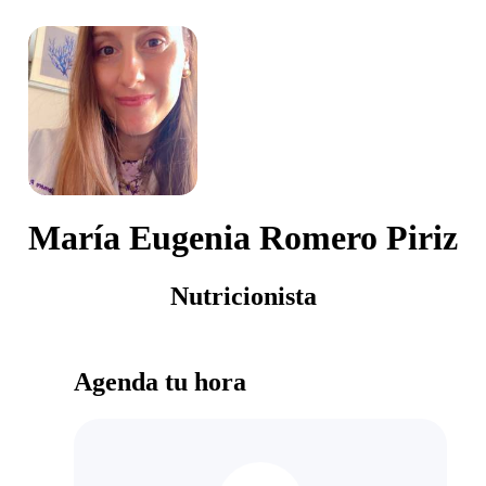
María Eugenia Romero Piriz
Nutricionista
Agenda tu hora