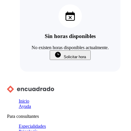
Sin horas disponibles
No existen horas disponibles actualmente.
Solicitar hora
Inicio
Ayuda
Para consultantes
Especialidades