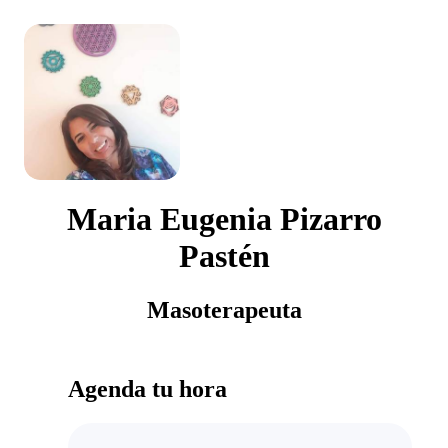
Maria Eugenia Pizarro
Pastén
Masoterapeuta
Agenda tu hora