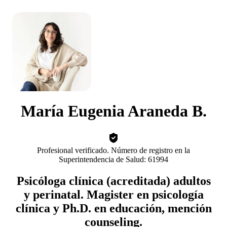
María Eugenia Araneda B.
Profesional verificado. Número de registro en la
Superintendencia de Salud: 61994
Psicóloga clínica (acreditada) adultos
y perinatal. Magister en psicología
clínica y Ph.D. en educación, mención
counseling.