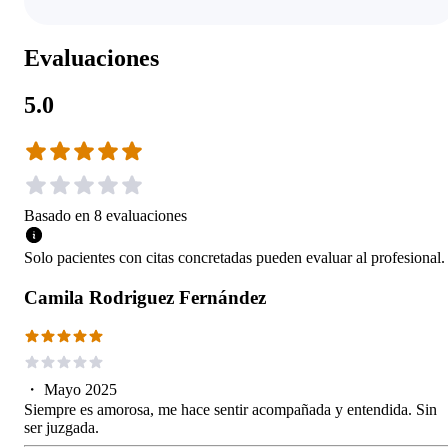
Evaluaciones
5.0
Basado en
8
evaluaciones
Solo pacientes con citas concretadas pueden evaluar al profesional.
Camila Rodriguez Fernández
・
Mayo 2025
Siempre es amorosa, me hace sentir acompañada y entendida. Sin
ser juzgada.