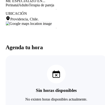
ME ESPECIALIZO EN...
Perinatal
Adulto
Terapia de pareja
UBICACIÓN
Providencia, Chile
.
Agenda tu hora
Sin horas disponibles
No existen horas disponibles actualmente.