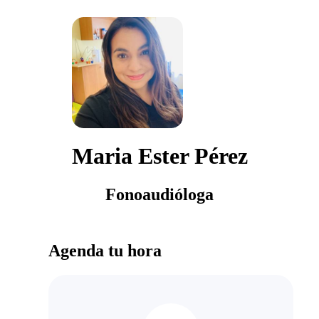
Maria Ester Pérez
Fonoaudióloga
Agenda tu hora