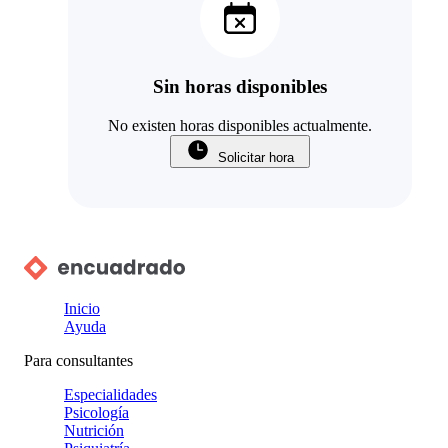
Sin horas disponibles
No existen horas disponibles actualmente.
Solicitar hora
Inicio
Ayuda
Para consultantes
Especialidades
Psicología
Nutrición