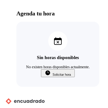
Agenda tu hora
Sin horas disponibles
No existen horas disponibles actualmente.
Solicitar hora