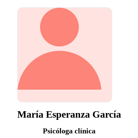
María Esperanza García
Psicóloga clínica