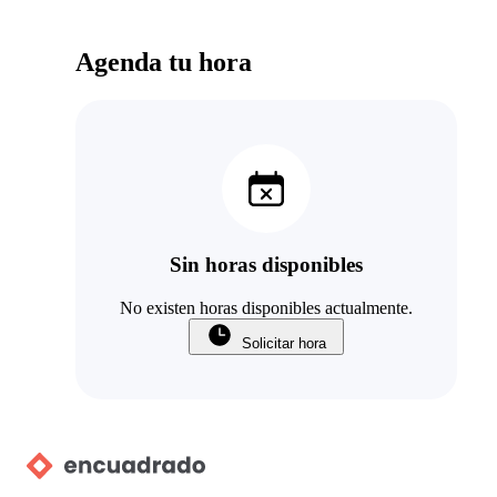
Agenda tu hora
Sin horas disponibles
No existen horas disponibles actualmente.
Solicitar hora