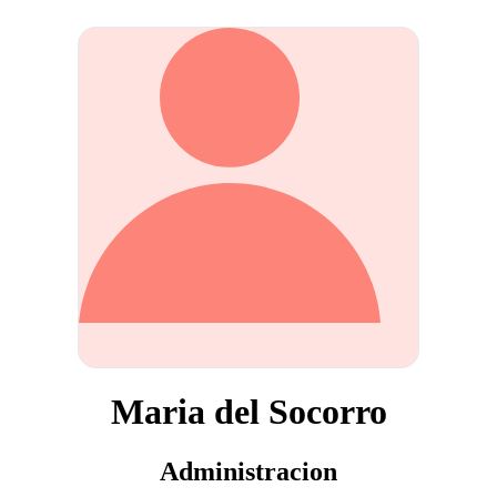
Maria del Socorro
Administracion