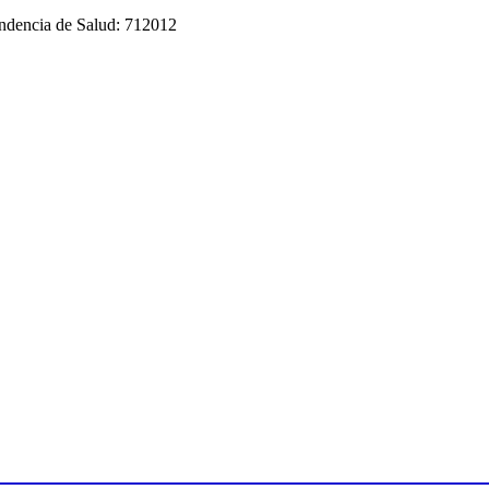
tendencia de Salud: 712012