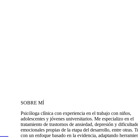
SOBRE MÍ
Psicóloga clínica con experiencia en el trabajo con niños,
adolescentes y jóvenes universitarios. Me especializo en el
tratamiento de trastornos de ansiedad, depresión y dificultad
emocionales propias de la etapa del desarrollo, entre otras. T
con un enfoque basado en la evidencia, adaptando herramie