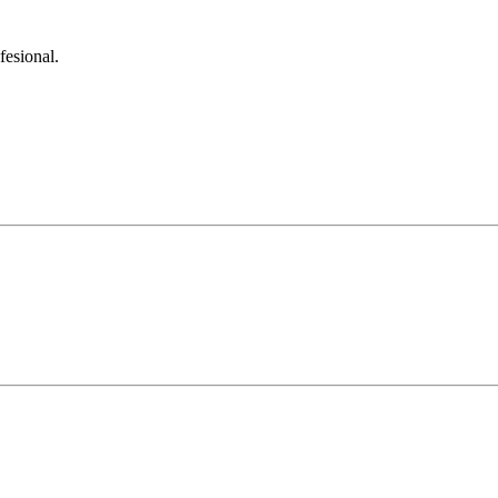
fesional.