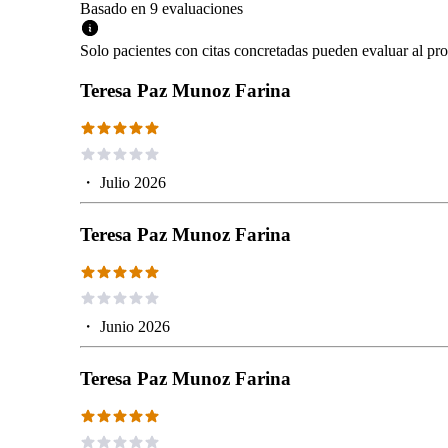
Basado en
9
evaluaciones
Solo pacientes con citas concretadas pueden evaluar al pro
Teresa Paz Munoz Farina
・
Julio 2026
Teresa Paz Munoz Farina
・
Junio 2026
Teresa Paz Munoz Farina