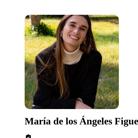
María de los Ángeles Figu