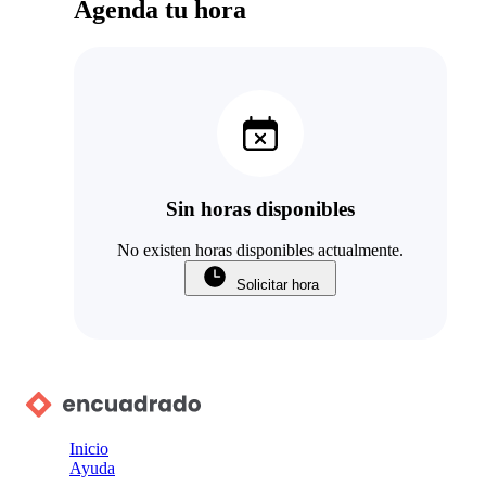
Agenda tu hora
Sin horas disponibles
No existen horas disponibles actualmente.
Solicitar hora
Inicio
Ayuda