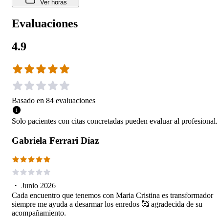
Ver horas
Evaluaciones
4.9
Basado en
84
evaluaciones
Solo pacientes con citas concretadas pueden evaluar al profesional.
Gabriela Ferrari Díaz
・
Junio 2026
Cada encuentro que tenemos con Maria Cristina es transformador
siempre me ayuda a desarmar los enredos 🥰 agradecida de su
acompañamiento.