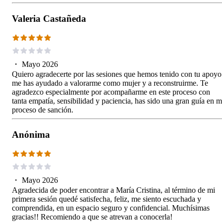
Valeria Castañeda
・
Mayo 2026
Quiero agradecerte por las sesiones que hemos tenido con tu apoyo
me has ayudado a valorarme como mujer y a reconstruirme. Te
agradezco especialmente por acompañarme en este proceso con
tanta empatía, sensibilidad y paciencia, has sido una gran guía en m
proceso de sanción.
Anónima
・
Mayo 2026
Agradecida de poder encontrar a María Cristina, al término de mi
primera sesión quedé satisfecha, feliz, me siento escuchada y
comprendida, en un espacio seguro y confidencial. Muchísimas
gracias!! Recomiendo a que se atrevan a conocerla!