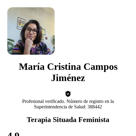
María Cristina Campos
Jiménez
Profesional verificado. Número de registro en la
Superintendencia de Salud: 388442
Terapia Situada Feminista
4.9