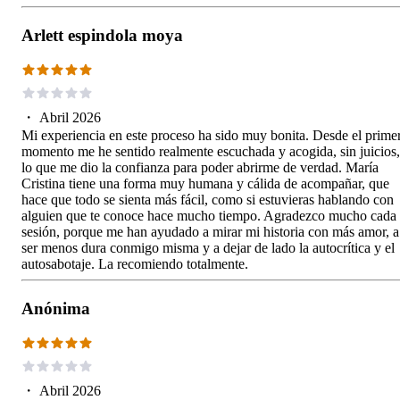
Arlett espindola moya
・
Abril 2026
Mi experiencia en este proceso ha sido muy bonita. Desde el prime
momento me he sentido realmente escuchada y acogida, sin juicios,
lo que me dio la confianza para poder abrirme de verdad. María
Cristina tiene una forma muy humana y cálida de acompañar, que
hace que todo se sienta más fácil, como si estuvieras hablando con
alguien que te conoce hace mucho tiempo. Agradezco mucho cada
sesión, porque me han ayudado a mirar mi historia con más amor, a
ser menos dura conmigo misma y a dejar de lado la autocrítica y el
autosabotaje. La recomiendo totalmente.
Anónima
・
Abril 2026