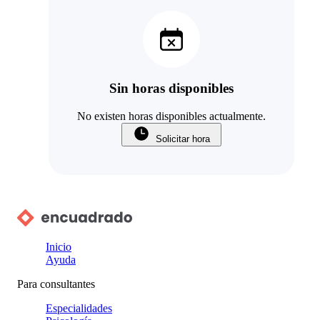
Sin horas disponibles
No existen horas disponibles actualmente.
Solicitar hora
Inicio
Ayuda
Para consultantes
Especialidades