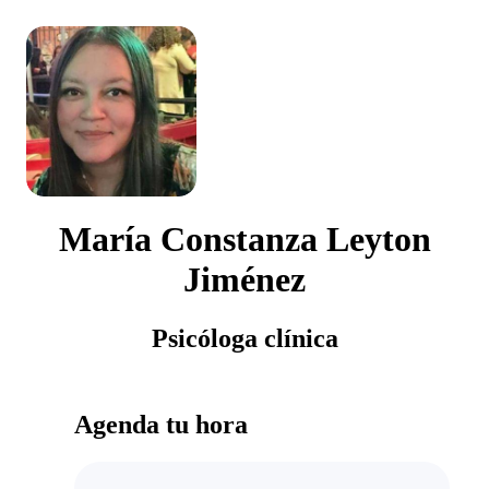
María Constanza Leyton
Jiménez
Psicóloga clínica
Agenda tu hora