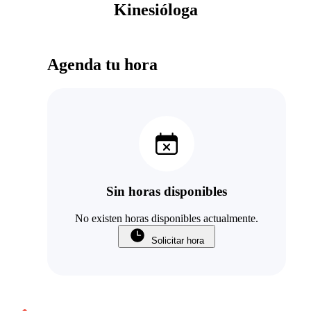
Kinesióloga
Agenda tu hora
Sin horas disponibles
No existen horas disponibles actualmente.
Solicitar hora