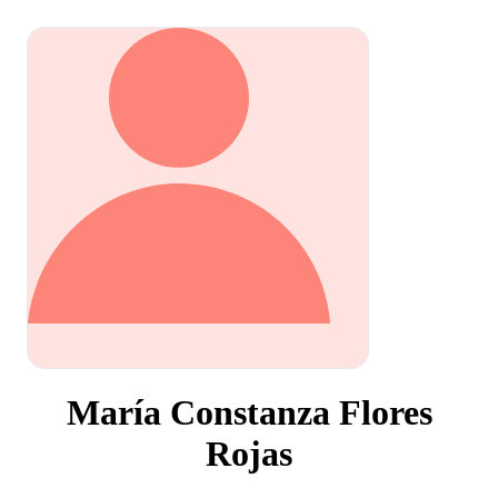
María Constanza Flores
Rojas