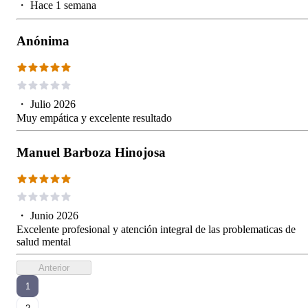
・
Hace 1 semana
Anónima
・
Julio 2026
Muy empática y excelente resultado
Manuel Barboza Hinojosa
・
Junio 2026
Excelente profesional y atención integral de las problematicas de
salud mental
Anterior
1