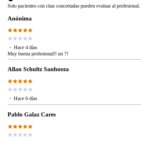
Solo pacientes con citas concretadas pueden evaluar al profesional.
Anónima
・
Hace 4 días
Muy buena profesional!! un 7!
Allan Schultz Sanhueza
・
Hace 6 días
Pablo Galaz Cares