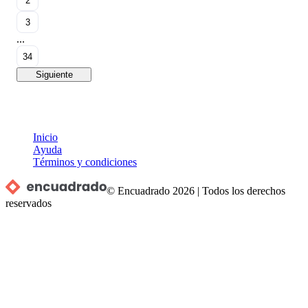
2
3
...
34
Siguiente
Inicio
Ayuda
Términos y condiciones
© Encuadrado
2026
|
Todos los derechos
reservados