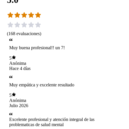
(
168
evaluaciones
)
Muy buena profesional!! un 7!
5
Anónima
Hace 4 días
Muy empática y excelente resultado
5
Anónima
Julio 2026
Excelente profesional y atención integral de las
problematicas de salud mental