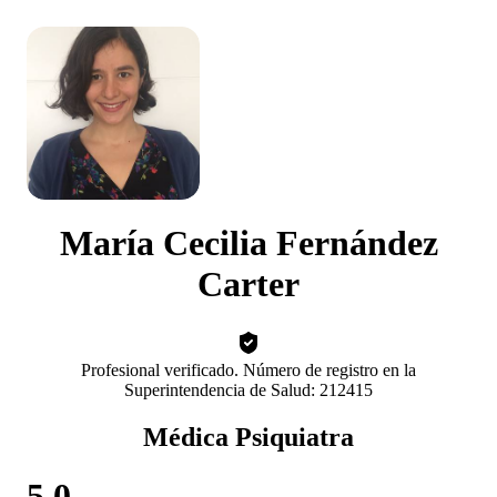
María Cecilia Fernández
Carter
Profesional verificado. Número de registro en la
Superintendencia de Salud: 212415
Médica Psiquiatra
5.0