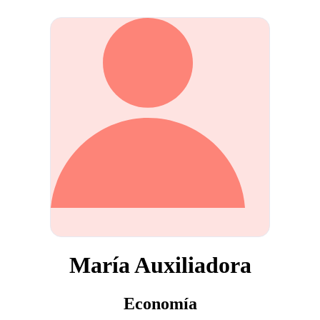
María Auxiliadora
Economía