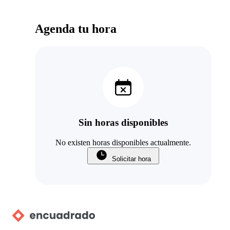
Agenda tu hora
Sin horas disponibles
No existen horas disponibles actualmente.
Solicitar hora