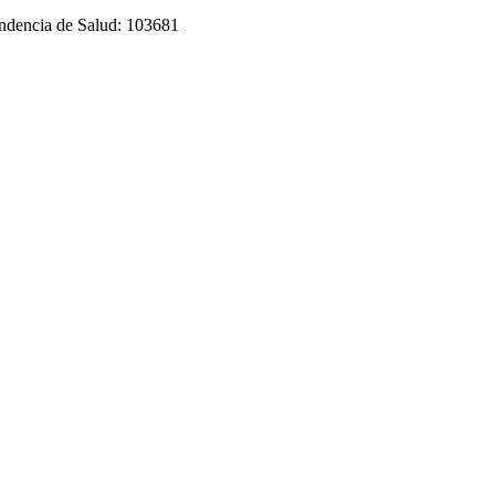
tendencia de Salud: 103681