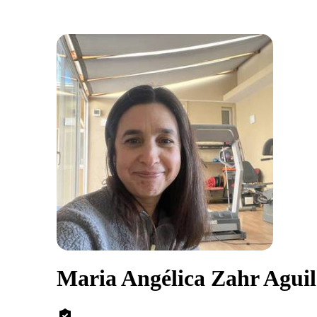
Maria Angélica Zahr Agui