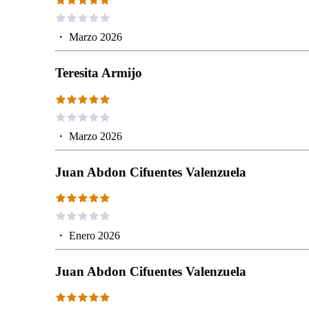
・
Marzo 2026
Teresita Armijo
・
Marzo 2026
Juan Abdon Cifuentes Valenzuela
・
Enero 2026
Juan Abdon Cifuentes Valenzuela