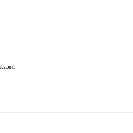
fesional.