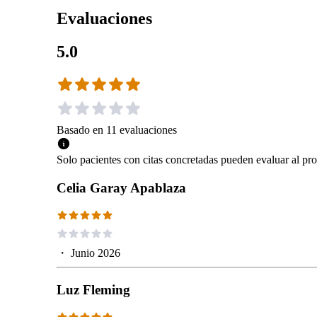
Evaluaciones
5.0
Basado en
11
evaluaciones
Solo pacientes con citas concretadas pueden evaluar al pro
Celia Garay Apablaza
・
Junio 2026
Luz Fleming