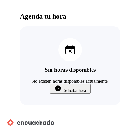
Agenda tu hora
Sin horas disponibles
No existen horas disponibles actualmente.
Solicitar hora