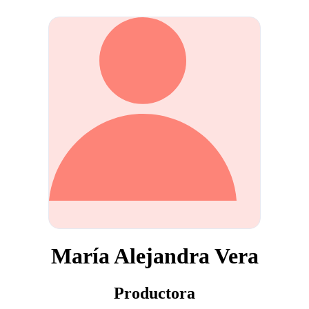
María Alejandra Vera
Productora